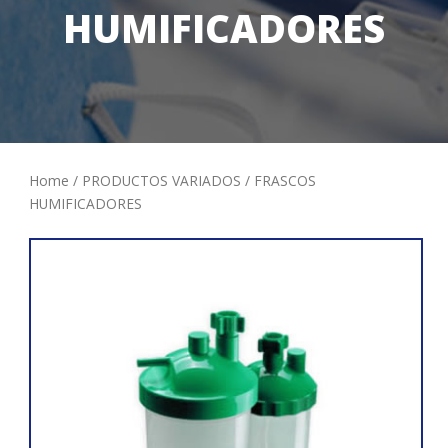
HUMIFICADORES
Home
/
PRODUCTOS VARIADOS
/ FRASCOS
HUMIFICADORES