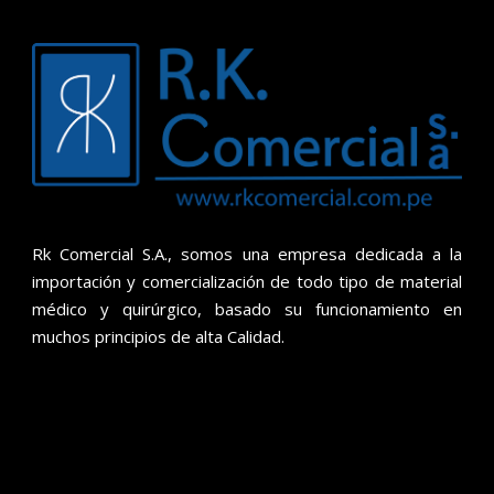
Rk Comercial S.A., somos una empresa dedicada a la
importación y comercialización de todo tipo de material
médico y quirúrgico, basado su funcionamiento en
muchos principios de alta Calidad.