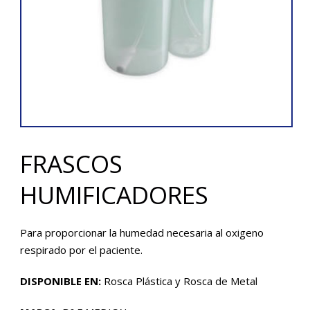
FRASCOS
HUMIFICADORES
Para proporcionar la humedad necesaria al oxigeno
respirado por el paciente.
DISPONIBLE EN:
Rosca Plástica y Rosca de Metal