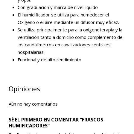
Con graduación y marca de nivel líquido
El humidificador se utiliza para humedecer el
Oxígeno o el aire mediante un difusor muy eficaz.
Se utiliza principalmente para la oxigenoterapia y la
ventilación tanto a domicilio como complemento de
los caudalímetros en canalizaciones centrales
hospitalarias.
Funcional y de alto rendimiento
Opiniones
Aún no hay comentarios
SÉ EL PRIMERO EN COMENTAR “FRASCOS
HUMIFICADORES”