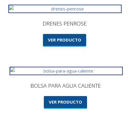
DRENES PENROSE
VER PRODUCTO
BOLSA PARA AGUA CALIENTE
VER PRODUCTO