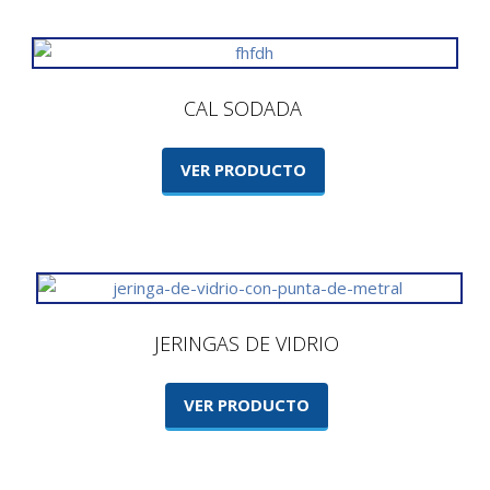
CAL SODADA
VER PRODUCTO
JERINGAS DE VIDRIO
VER PRODUCTO