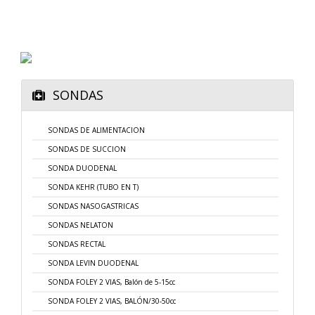
SONDAS
SONDAS DE ALIMENTACION
SONDAS DE SUCCION
SONDA DUODENAL
SONDA KEHR (TUBO EN T)
SONDAS NASOGASTRICAS
SONDAS NELATON
SONDAS RECTAL
SONDA LEVIN DUODENAL
SONDA FOLEY 2 VIAS, Balón de 5-15cc
SONDA FOLEY 2 VIAS, BALÓN/30-50cc