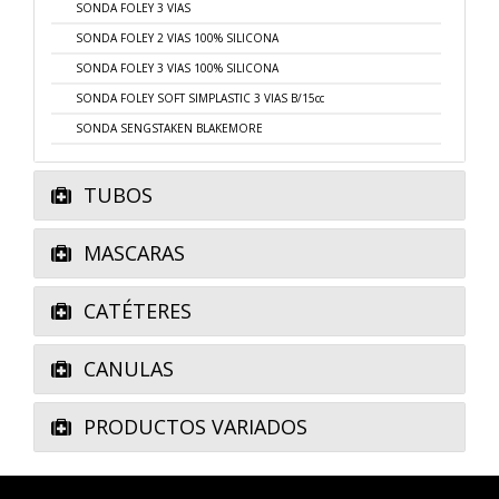
SONDA FOLEY 3 VIAS
SONDA FOLEY 2 VIAS 100% SILICONA
SONDA FOLEY 3 VIAS 100% SILICONA
SONDA FOLEY SOFT SIMPLASTIC 3 VIAS B/15cc
SONDA SENGSTAKEN BLAKEMORE
TUBOS
MASCARAS
CATÉTERES
CANULAS
PRODUCTOS VARIADOS