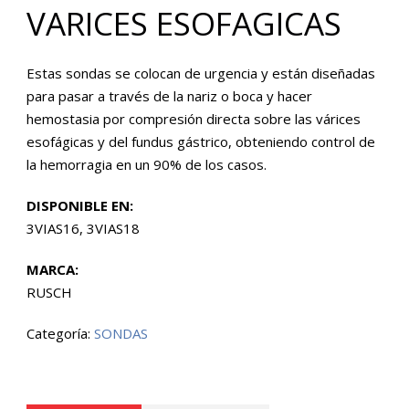
VARICES ESOFAGICAS
Estas sondas se colocan de urgencia y están diseñadas
para pasar a través de la nariz o boca y hacer
hemostasia por compresión directa sobre las várices
esofágicas y del fundus gástrico, obteniendo control de
la hemorragia en un 90% de los casos.
DISPONIBLE EN:
3VIAS16, 3VIAS18
MARCA:
RUSCH
Categoría:
SONDAS