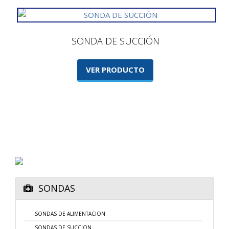
SONDA DE SUCCIÓN
VER PRODUCTO
SONDAS
SONDAS DE ALIMENTACION
SONDAS DE SUCCION