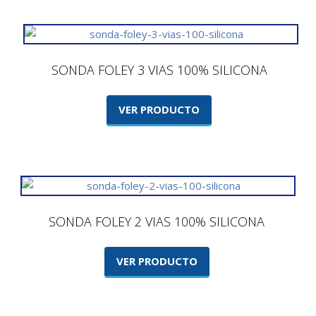
SONDA FOLEY 3 VIAS 100% SILICONA
VER PRODUCTO
SONDA FOLEY 2 VIAS 100% SILICONA
VER PRODUCTO