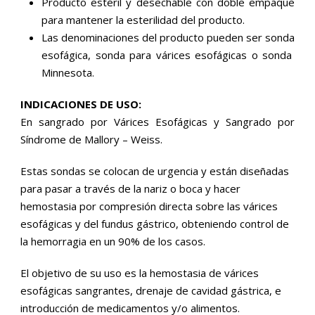
Producto estéril y desechable con doble empaque
para mantener la esterilidad del producto.
Las denominaciones del producto pueden ser sonda
esofágica, sonda para várices esofágicas o sonda
Minnesota.
INDICACIONES DE USO:
En sangrado por Várices Esofágicas y Sangrado por
Síndrome de Mallory – Weiss.
Estas sondas se colocan de urgencia y están diseñadas
para pasar a través de la nariz o boca y hacer
hemostasia por compresión directa sobre las várices
esofágicas y del fundus gástrico, obteniendo control de
la hemorragia en un 90% de los casos.
El objetivo de su uso es la hemostasia de várices
esofágicas sangrantes, drenaje de cavidad gástrica, e
introducción de medicamentos y/o alimentos.