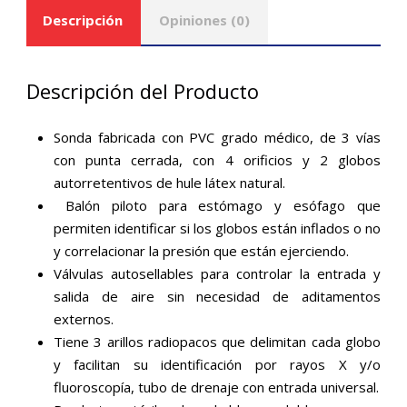
Descripción
Opiniones (0)
Descripción del Producto
Sonda fabricada con PVC grado médico, de 3 vías
con punta cerrada, con 4 orificios y 2 globos
autorretentivos de hule látex natural.
Balón piloto para estómago y esófago que
permiten identificar si los globos están inflados o no
y correlacionar la presión que están ejerciendo.
Válvulas autosellables para controlar la entrada y
salida de aire sin necesidad de aditamentos
externos.
Tiene 3 arillos radiopacos que delimitan cada globo
y facilitan su identificación por rayos X y/o
fluoroscopía, tubo de drenaje con entrada universal.