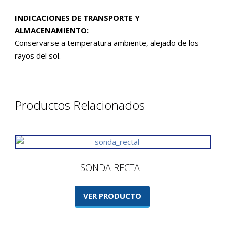
INDICACIONES DE TRANSPORTE Y
ALMACENAMIENTO:
Conservarse a temperatura ambiente, alejado de los
rayos del sol.
Productos Relacionados
SONDA RECTAL
VER PRODUCTO