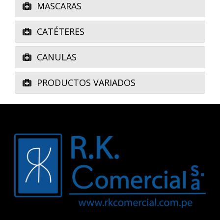
MASCARAS
CATÉTERES
CANULAS
PRODUCTOS VARIADOS