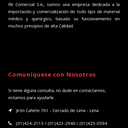
Rk Comercial S.A., somos una empresa dedicada a la
importación y comercialización de todo tipo de material
médico y quirúrgico, basado su funcionamiento en
muchos principios de alta Calidad.
Comuníquese con Nosotros
Si tiene alguna consulta, no dude en contactarnos,
estamos para ayudarle .
Jirón Cañete 761 - Cercado de Lima - Lima
(01)424-2113 / (01)423-2940 / (01)425-0594