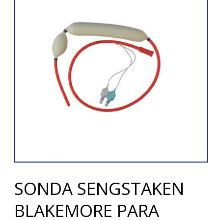
SONDA SENGSTAKEN
BLAKEMORE PARA