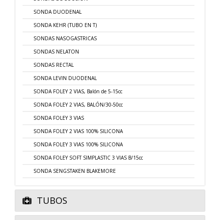
SONDA DUODENAL
SONDA KEHR (TUBO EN T)
SONDAS NASOGASTRICAS
SONDAS NELATON
SONDAS RECTAL
SONDA LEVIN DUODENAL
SONDA FOLEY 2 VIAS, Balón de 5-15cc
SONDA FOLEY 2 VIAS, BALÓN/30-50cc
SONDA FOLEY 3 VIAS
SONDA FOLEY 2 VIAS 100% SILICONA
SONDA FOLEY 3 VIAS 100% SILICONA
SONDA FOLEY SOFT SIMPLASTIC 3 VIAS B/15cc
SONDA SENGSTAKEN BLAKEMORE
TUBOS